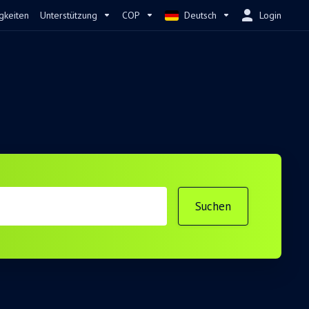
gkeiten
Unterstützung
COP
Deutsch
Login
Suchen