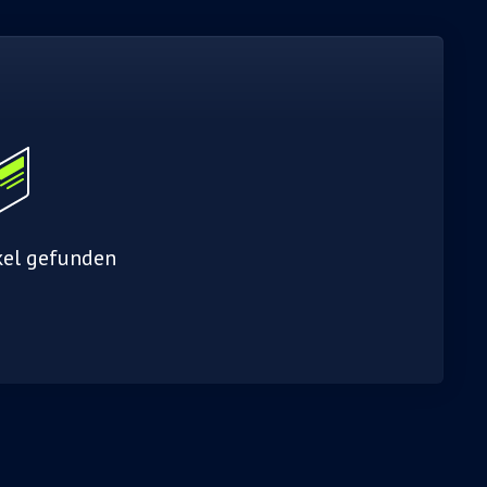
kel gefunden