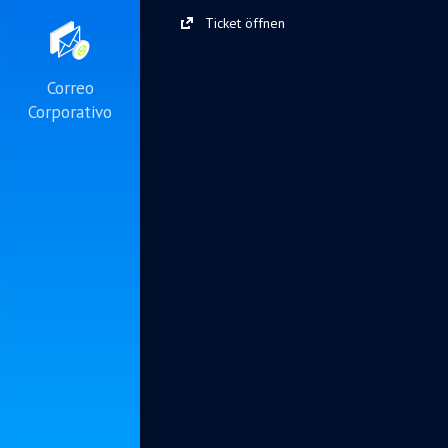
Ticket öffnen
Correo
Corporativo