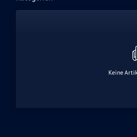
Keine Arti