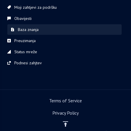
Moji zahtjevi za podršku
Obavijesti
Baza znanja
Preuzimanja
Status mreže
Podnesi zahjtev
Terms of Service
Privacy Policy