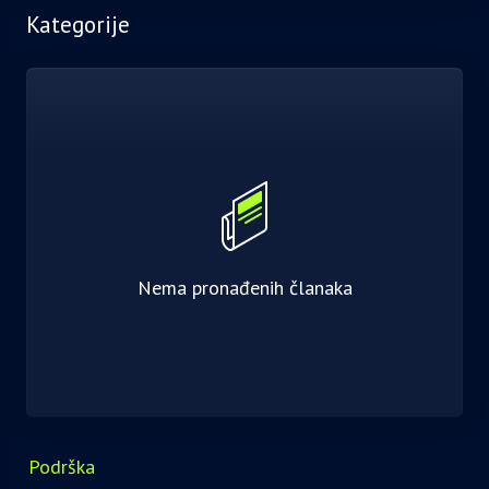
Kategorije
Nema pronađenih članaka
Podrška