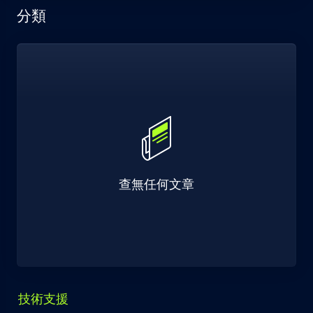
分類
查無任何文章
技術支援