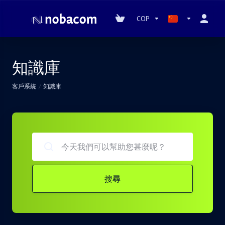
COP
知識庫
客戶系統
知識庫
搜尋