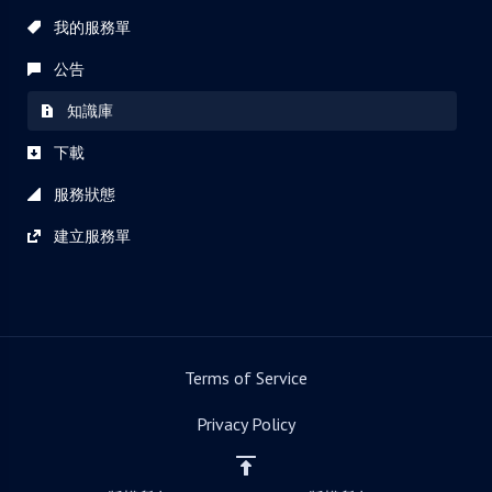
我的服務單
公告
知識庫
下載
服務狀態
建立服務單
Terms of Service
Privacy Policy