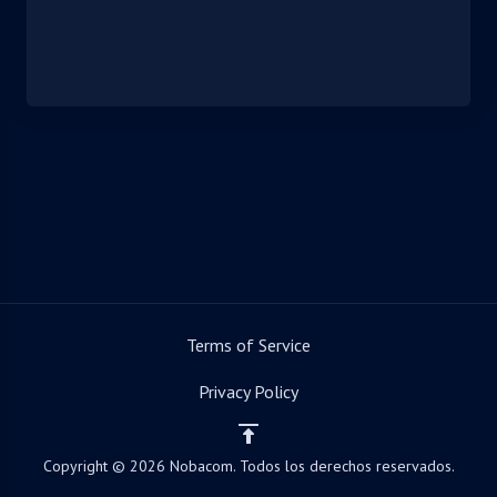
Terms of Service
Privacy Policy
Copyright © 2026 Nobacom. Todos los derechos reservados.