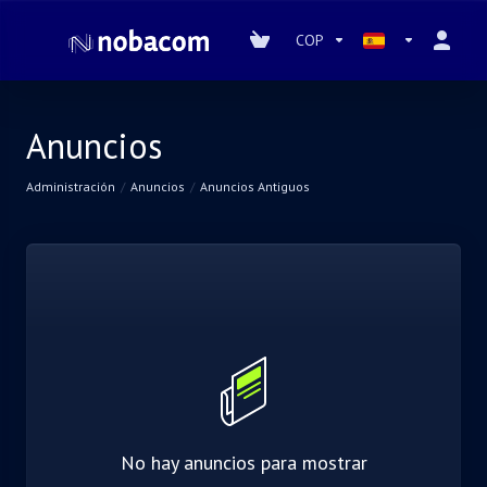
COP
Anuncios
Administración
Anuncios
Anuncios Antiguos
No hay anuncios para mostrar